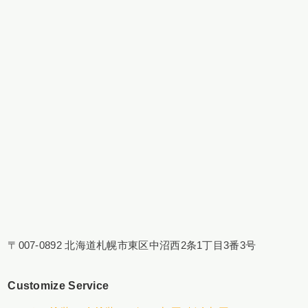
〒007-0892 北海道札幌市東区中沼西2条1丁目3番3号
Customize Service