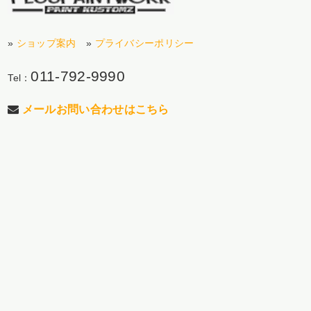
»
ショップ案内
»
プライバシーポリシー
011-792-9990
Tel：
メールお問い合わせはこちら