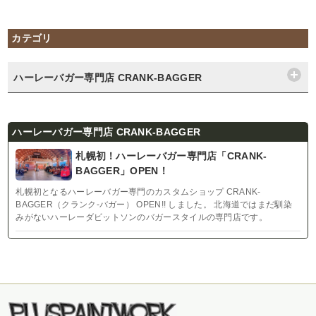
カテゴリ
ハーレーバガー専門店 CRANK-BAGGER
ハーレーバガー専門店 CRANK-BAGGER
札幌初！ハーレーバガー専門店「CRANK-
BAGGER」OPEN！
札幌初となるハーレーバガー専門のカスタムショップ CRANK-
BAGGER（クランク-バガー） OPEN!! しました。 北海道ではまだ馴染
みがないハーレーダビットソンのバガースタイルの専門店です。