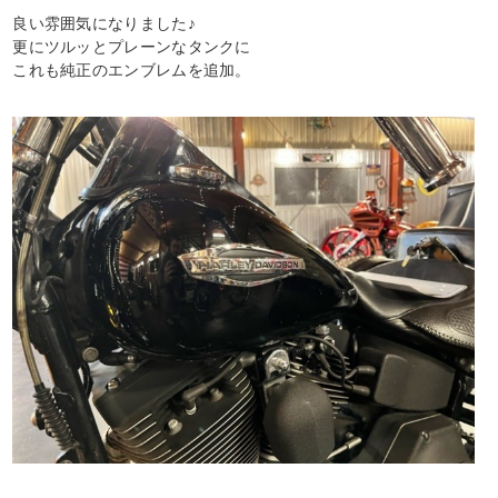
良い雰囲気になりました♪
更にツルッとプレーンなタンクに
これも純正のエンブレムを追加。