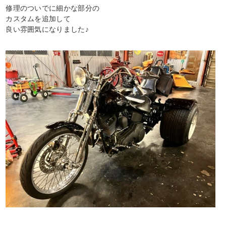
修理のついでに細かな部分の
カスタムを追加して
良い雰囲気になりました♪