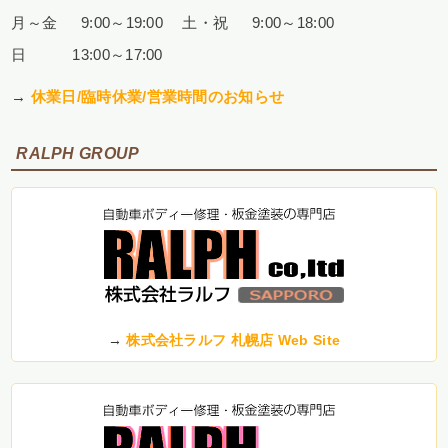
月～金 9:00～19:00
土・祝 9:00～18:00
日 13:00～17:00
→
休業日/臨時休業/営業時間のお知らせ
RALPH GROUP
→
株式会社ラルフ 札幌店 Web Site