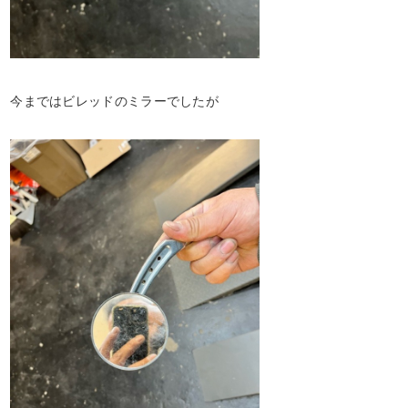
今まではビレッドのミラーでしたが