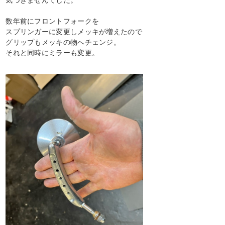
数年前にフロントフォークを
スプリンガーに変更しメッキが増えたので
グリップもメッキの物へチェンジ。
それと同時にミラーも変更。