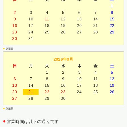
1
2
3
4
5
6
7
8
9
10
11
12
13
14
15
16
17
18
19
20
21
22
23
24
25
26
27
28
29
30
31
■
休業日
2026年9月
日
月
火
水
木
金
土
1
2
3
4
5
6
7
8
9
10
11
12
13
14
15
16
17
18
19
20
21
22
23
24
25
26
27
28
29
30
■
休業日
◉
営業時間は以下の通りです