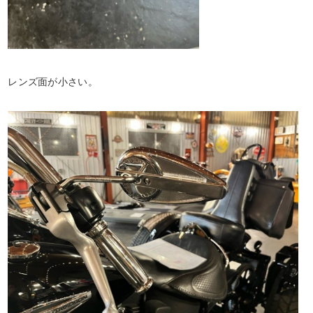
レンズ面が小さい。