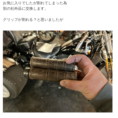
お気に入りでしたが割れてしまった為
別の社外品に交換します。
グリップが割れる？と思いましたが