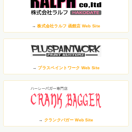
→
株式会社ラルフ 函館店 Web Site
→
プラスペイントワーク Web Site
→
クランクバガー Web Site