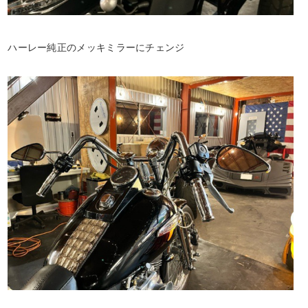
ハーレー純正のメッキミラーにチェンジ