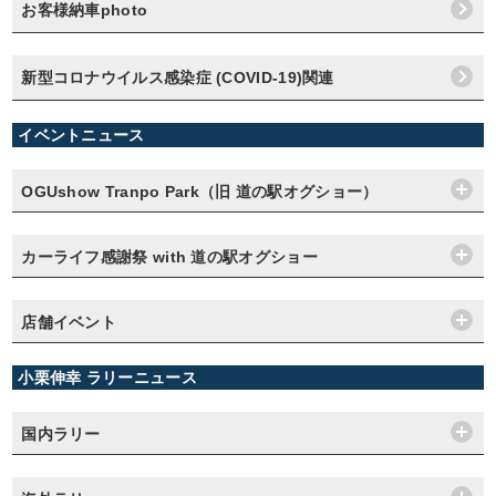
お客様納車photo
新型コロナウイルス感染症 (COVID-19)関連
イベントニュース
OGUshow Tranpo Park（旧 道の駅オグショー）
カーライフ感謝祭 with 道の駅オグショー
店舗イベント
小栗伸幸 ラリーニュース
国内ラリー