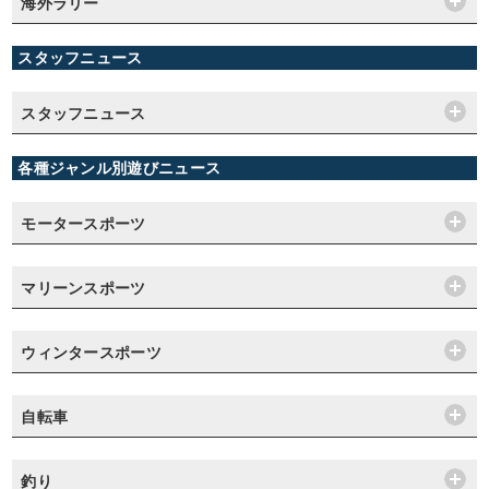
海外ラリー
スタッフニュース
スタッフニュース
各種ジャンル別遊びニュース
モータースポーツ
マリーンスポーツ
ウィンタースポーツ
自転車
釣り