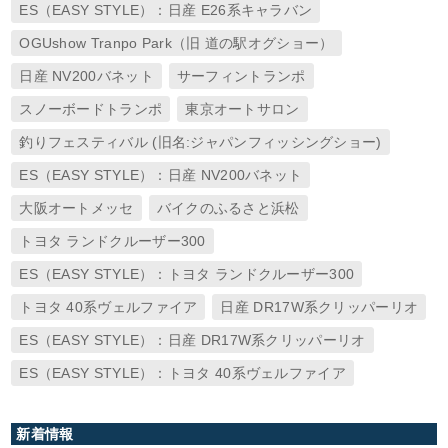
ES（EASY STYLE）：日産 E26系キャラバン
OGUshow Tranpo Park（旧 道の駅オグショー）
日産 NV200バネット
サーフィントランポ
スノーボードトランポ
東京オートサロン
釣りフェスティバル (旧名:ジャパンフィッシングショー)
ES（EASY STYLE）：日産 NV200バネット
大阪オートメッセ
バイクのふるさと浜松
トヨタ ランドクルーザー300
ES（EASY STYLE）：トヨタ ランドクルーザー300
トヨタ 40系ヴェルファイア
日産 DR17W系クリッパーリオ
ES（EASY STYLE）：日産 DR17W系クリッパーリオ
ES（EASY STYLE）：トヨタ 40系ヴェルファイア
新着情報