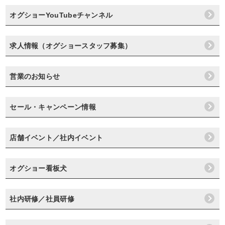
オグショーYouTubeチャンネル
求人情報（オグショースタッフ募集）
営業のお知らせ
セール・キャンペーン情報
店舗イベント／社内イベント
オグショー看板犬
社内研修／社員研修