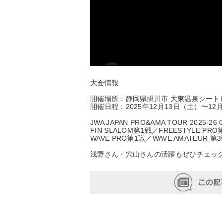
大会情報
開催場所：静岡県掛川市 大東温泉シート
開催日程：2025年12月13日（土）〜12
JWA JAPAN PRO&AMA TOUR 2025-26
FIN SLALOM第1戦／FREESTYLE PRO
WAVE PRO第1戦／WAVE AMATEUR 第
浅野さん・穴山さんの活躍もぜひチェッ