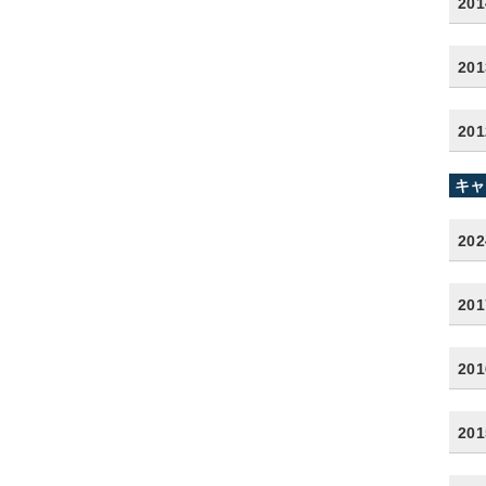
20
20
20
キャ
20
20
20
20