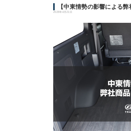
【中東情勢の影響による弊
2026年4月21日