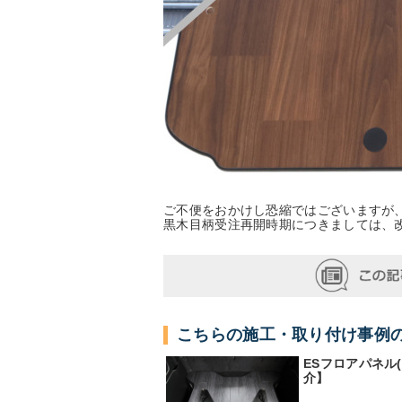
ご不便をおかけし恐縮ではございますが
黒木目柄受注再開時期につきましては、
こちらの施工・取り付け事例
ESフロアパネル
介】