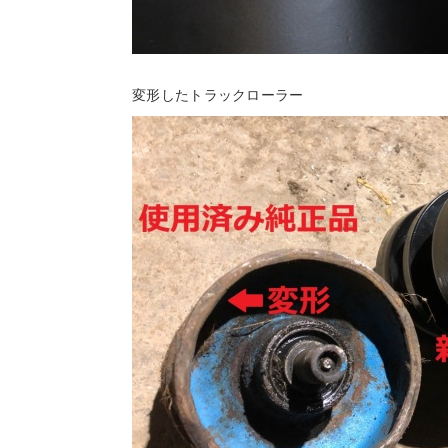
変形したトラックローラー