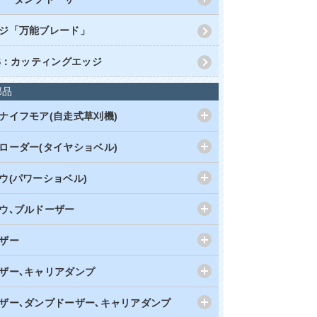
ジ「万能ブレード」
RS：カッティングエッジ
部品
ナイフモア(自走式草刈機)
ローダー(タイヤショベル)
ウ(パワーショベル)
ウ､ブルドーザー
ザー
ザー､キャリアダンプ
ザー､ダンプドーザー､キャリアダンプ