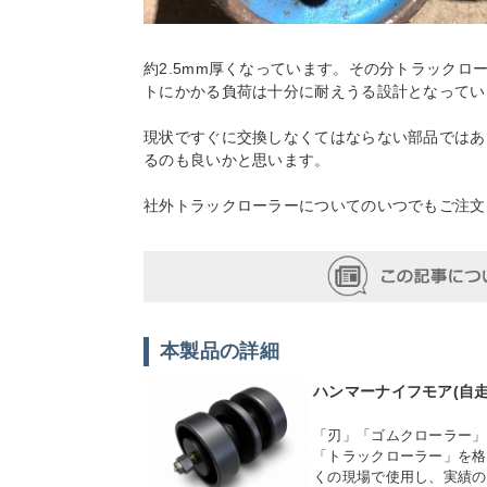
約2.5mm厚くなっています。その分トラックロ
トにかかる負荷は十分に耐えうる設計となってい
現状ですぐに交換しなくてはならない部品ではあ
るのも良いかと思います。
社外トラックローラーについてのいつでもご注文
本製品の詳細
ハンマーナイフモア(自
「刃」「ゴムクローラー」
「トラックローラー」を格
くの現場で使用し、実績の