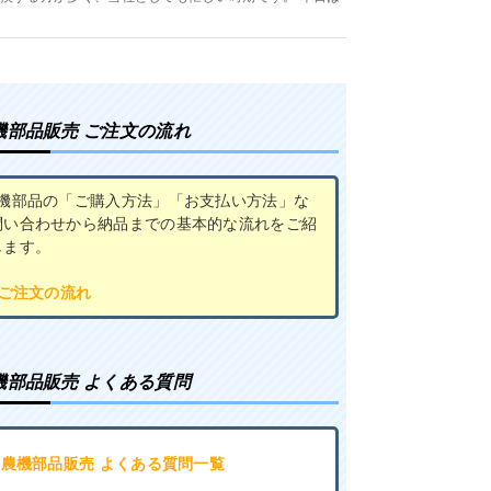
機部品販売 ご注文の流れ
農機部品の「ご購入方法」「お支払い方法」な
問い合わせから納品までの基本的な流れをご紹
します。
 ご注文の流れ
機部品販売 よくある質問
･農機部品販売 よくある質問一覧