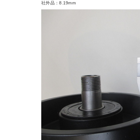
社外品：8.19mm