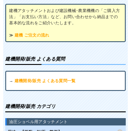
建機アタッチメントおよび建設機械･農業機機の「ご購入方
法」「お支払い方法」など、お問い合わせから納品までの
基本的な流れをご紹介いたします。
≫
建機 ご注文の流れ
建機開発/販売 よくある質問
→
建機開発/販売 よくある質問一覧
建機開発/販売 カテゴリ
油圧ショベル用アタッチメント