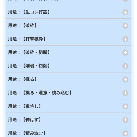
用途：【生コン打設】
用途：【破砕】
用途：【打撃破砕】
用途：【破砕・切断】
用途：【削岩・切削】
用途：【掘る】
用途：【掘る・運搬・積み込む】
用途：【敷均し】
用途：【伸ばす】
用途：【積み込む】