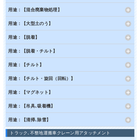
用途：【混合廃棄物処理】
用途：【大型土のう】
用途：【脱着】
用途：【脱着・チルト】
用途：【チルト】
用途：【チルト・旋回（回転）】
用途：【マグネット】
用途：【吊具､吸着機】
用途：【清掃､除雪】
トラック､不整地運搬車クレーン用アタッチメント