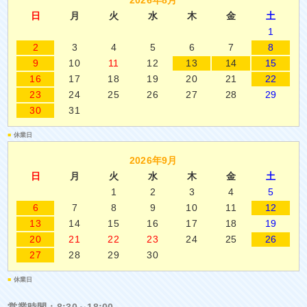
2026年8月
日
月
火
水
木
金
土
1
2
3
4
5
6
7
8
9
10
11
12
13
14
15
16
17
18
19
20
21
22
23
24
25
26
27
28
29
30
31
■
休業日
2026年9月
日
月
火
水
木
金
土
1
2
3
4
5
6
7
8
9
10
11
12
13
14
15
16
17
18
19
20
21
22
23
24
25
26
27
28
29
30
■
休業日