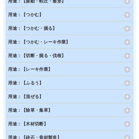
用途：【振動・転圧・整形】
用途：【つかむ】
用途：【つかむ・掘る】
用途：【つかむ・レーキ作業】
用途：【切断・掘る・伐根】
用途：【レーキ作業】
用途：【ふるう】
用途：【混ぜる】
用途：【除草・集草】
用途：【木材切断】
用途：【砕石・骨材製造】