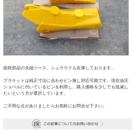
損耗部品の先端ツース、シュラウドも在庫しております。
ブラケットは純正寸法に合わせピン無し対応可能です。現在油圧
ショベルに付いているピンを利用し、購入価格を少しでも低減し
たいという方が選択しています。
ご不明な点がありましたらお気軽にお問合せ下さい。