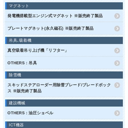
マグネット
発電機搭載型エンジン式マグネット ※販売終了製品
プレートマグネット(永久磁石) ※販売終了製品
吊具､吸着機
真空吸着吊り上げ機「リフター」
OTHERS：吊具
除雪機
スキッドステアローダー用除雪ブレード/ブレードボック
ス ※販売終了製品
建設機械
OTHERS：油圧ショベル
ICT機器