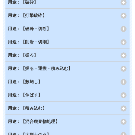
用途：【破砕】
用途：【打撃破砕】
用途：【破砕・切断】
用途：【削岩・切削】
用途：【掘る】
用途：【掘る・運搬・積み込む】
用途：【敷均し】
用途：【伸ばす】
用途：【積み込む】
用途：【混合廃棄物処理】
用途：【大型土のう】