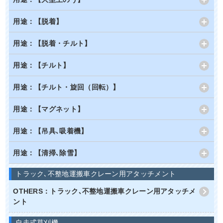
用途：【脱着】
用途：【脱着・チルト】
用途：【チルト】
用途：【チルト・旋回（回転）】
用途：【マグネット】
用途：【吊具､吸着機】
用途：【清掃､除雪】
トラック､不整地運搬車クレーン用アタッチメント
OTHERS：トラック､不整地運搬車クレーン用アタッチメ
ント
自走式草刈機