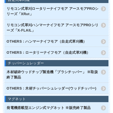
リモコン式草刈ロータリーナイフモア アースモアPROシ
リーズ「XRot」
リモコン式草刈ハンマーナイフモア アースモアPROシリ
ーズ「X-FLAIL」
OTHERS：ハンマーナイフモア（自走式草刈機）
OTHERS：ロータリーナイフモア（自走式草刈機）
チッパーシュレッダー
木材破砕ウッドチップ製造機「ブラシチッパー」 ※取扱
終了製品
OTHERS：木材チッパーシュレッダー(ウッドチッパー)
マグネット
発電機搭載型エンジン式マグネット ※販売終了製品