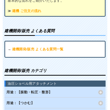
基本的な流れをご紹介いたします。
≫
建機 ご注文の流れ
建機開発/販売 よくある質問
→
建機開発/販売 よくある質問一覧
建機開発/販売 カテゴリ
油圧ショベル用アタッチメント
用途：【振動・転圧・整形】
用途：【つかむ】