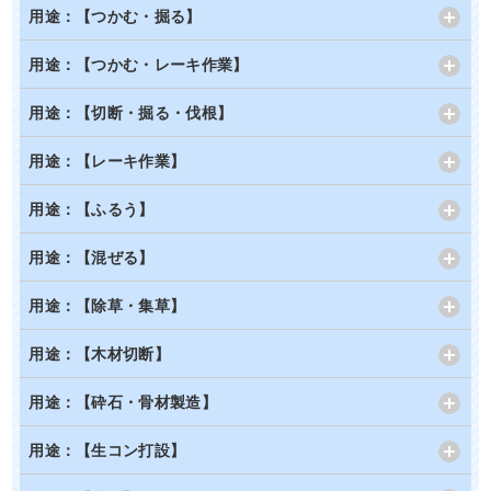
用途：【つかむ・掘る】
用途：【つかむ・レーキ作業】
用途：【切断・掘る・伐根】
用途：【レーキ作業】
用途：【ふるう】
用途：【混ぜる】
用途：【除草・集草】
用途：【木材切断】
用途：【砕石・骨材製造】
用途：【生コン打設】