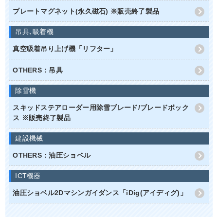
プレートマグネット(永久磁石) ※販売終了製品
吊具､吸着機
真空吸着吊り上げ機「リフター」
OTHERS：吊具
除雪機
スキッドステアローダー用除雪ブレード/ブレードボック
ス ※販売終了製品
建設機械
OTHERS：油圧ショベル
ICT機器
油圧ショベル2Dマシンガイダンス「iDig(アイディグ)」