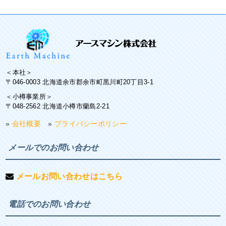
＜本社＞
〒046-0003 北海道余市郡余市町黒川町20丁目3-1
＜小樽事業所＞
〒048-2562 北海道小樽市蘭島2-21
»
会社概要
»
プライバシーポリシー
メールでのお問い合わせ
メールお問い合わせはこちら
電話でのお問い合わせ