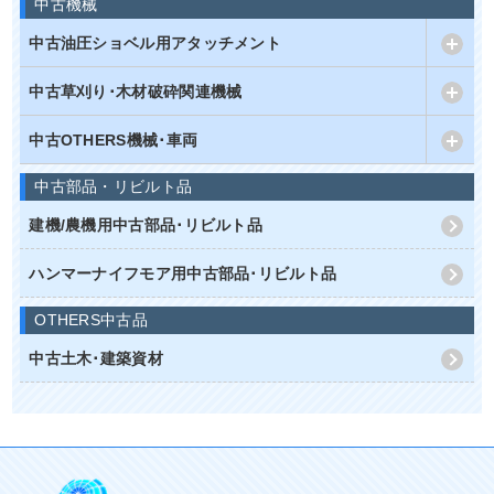
中古機械
中古油圧ショベル用アタッチメント
中古草刈り･木材破砕関連機械
中古OTHERS機械･車両
中古部品・リビルト品
建機/農機用中古部品･リビルト品
ハンマーナイフモア用中古部品･リビルト品
OTHERS中古品
中古土木･建築資材