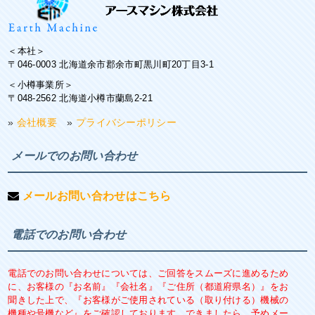
＜本社＞
〒046-0003 北海道余市郡余市町黒川町20丁目3-1
＜小樽事業所＞
〒048-2562 北海道小樽市蘭島2-21
»
会社概要
»
プライバシーポリシー
メールでのお問い合わせ
メールお問い合わせはこちら
電話でのお問い合わせ
電話でのお問い合わせについては、ご回答をスムーズに進めるため
に、お客様の『お名前』『会社名』『ご住所（都道府県名）』をお
聞きした上で、『お客様がご使用されている（取り付ける）機械の
機種や号機など』をご確認しております。できましたら、予めメー