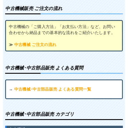
中古機械販売 ご注文の流れ
中古機械の「ご購入方法」「お支払い方法」など、お問い
合わせから納品までの基本的な流れをご紹介いたします。
≫
中古機械 ご注文の流れ
中古機械･中古部品販売 よくある質問
→
中古機械･中古部品販売 よくある質問一覧
中古機械･中古部品販売 カテゴリ