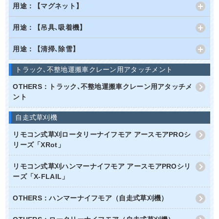
用途：【マグネット】
用途：【吊具､吸着機】
用途：【清掃､除雪】
トラック､不整地運搬車クレーン用アタッチメント
OTHERS：トラック､不整地運搬車クレーン用アタッチメ
ント
自走式草刈機
リモコン式草刈ロータリーナイフモア アースモアPROシ
リーズ「XRot」
リモコン式草刈ハンマーナイフモア アースモアPROシリ
ーズ「X-FLAIL」
OTHERS：ハンマーナイフモア（自走式草刈機）