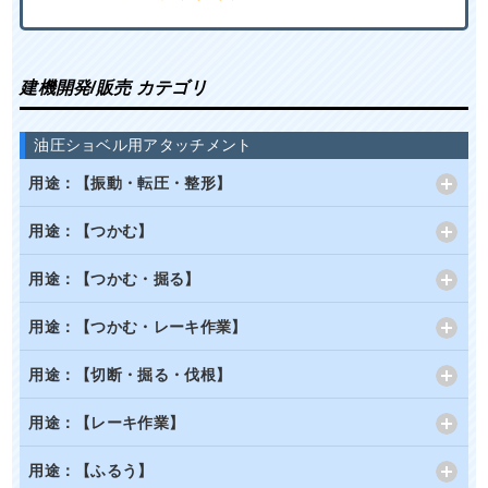
建機開発/販売 カテゴリ
油圧ショベル用アタッチメント
用途：【振動・転圧・整形】
用途：【つかむ】
用途：【つかむ・掘る】
用途：【つかむ・レーキ作業】
用途：【切断・掘る・伐根】
用途：【レーキ作業】
用途：【ふるう】