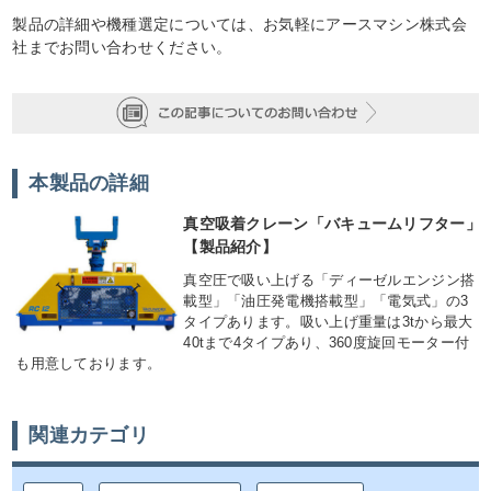
製品の詳細や機種選定については、お気軽にアースマシン株式会
社までお問い合わせください。
本製品の詳細
真空吸着クレーン「バキュームリフター」
【製品紹介】
真空圧で吸い上げる「ディーゼルエンジン搭
載型」「油圧発電機搭載型」「電気式」の3
タイプあります。吸い上げ重量は3tから最大
40tまで4タイプあり、360度旋回モーター付
も用意しております。
関連カテゴリ