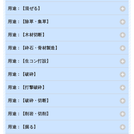
用途：【混ぜる】
用途：【除草・集草】
用途：【木材切断】
用途：【砕石・骨材製造】
用途：【生コン打設】
用途：【破砕】
用途：【打撃破砕】
用途：【破砕・切断】
用途：【削岩・切削】
用途：【掘る】