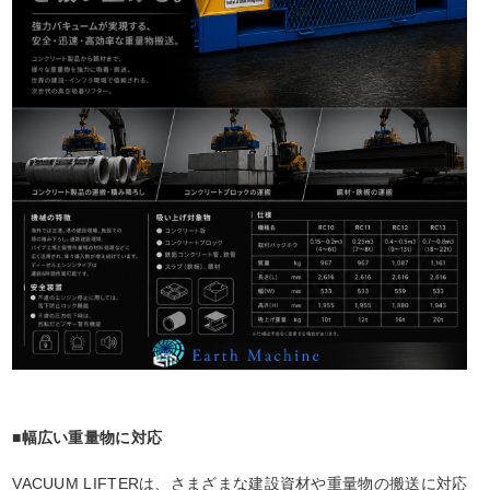
■幅広い重量物に対応
VACUUM LIFTERは、さまざまな建設資材や重量物の搬送に対応