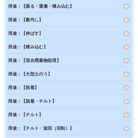
用途：【掘る・運搬・積み込む】
用途：【敷均し】
用途：【伸ばす】
用途：【積み込む】
用途：【混合廃棄物処理】
用途：【大型土のう】
用途：【脱着】
用途：【脱着・チルト】
用途：【チルト】
用途：【チルト・旋回（回転）】