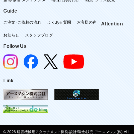
Guide
ご注文･ご依頼の流れ
よくある質問
お客様の声
Attention
お知らせ
スタッフブログ
Follow Us
Link
©
建設機械用アタッチメント開発/設計/製造/販売 アースマシン(株) ALL