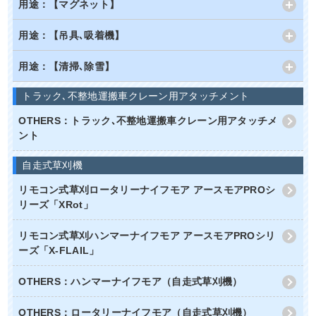
用途：【マグネット】
用途：【吊具､吸着機】
用途：【清掃､除雪】
トラック､不整地運搬車クレーン用アタッチメント
OTHERS：トラック､不整地運搬車クレーン用アタッチメ
ント
自走式草刈機
リモコン式草刈ロータリーナイフモア アースモアPROシ
リーズ「XRot」
リモコン式草刈ハンマーナイフモア アースモアPROシリ
ーズ「X-FLAIL」
OTHERS：ハンマーナイフモア（自走式草刈機）
OTHERS：ロータリーナイフモア（自走式草刈機）