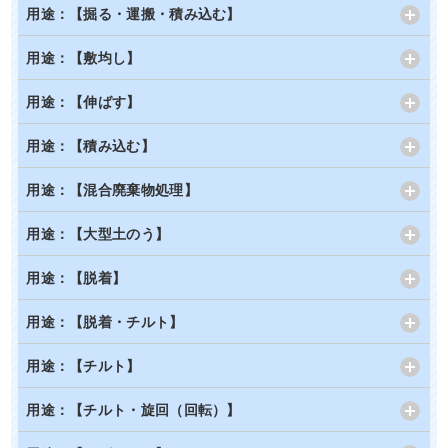
用途：【掘る・運搬・積み込む】
用途：【敷均し】
用途：【伸ばす】
用途：【積み込む】
用途：【混合廃棄物処理】
用途：【大型土のう】
用途：【脱着】
用途：【脱着・チルト】
用途：【チルト】
用途：【チルト・旋回（回転）】