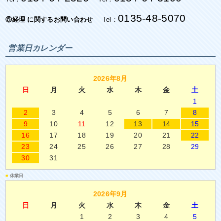
0135-48-5070
⑤経理 に関するお問い合わせ
Tel：
営業日カレンダー
2026年8月
日
月
火
水
木
金
土
1
2
3
4
5
6
7
8
9
10
11
12
13
14
15
16
17
18
19
20
21
22
23
24
25
26
27
28
29
30
31
■
休業日
2026年9月
日
月
火
水
木
金
土
1
2
3
4
5