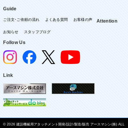
Guide
ご注文･ご依頼の流れ
よくある質問
お客様の声
Attention
お知らせ
スタッフブログ
Follow Us
Link
©
建設機械用アタッチメント開発/設計/製造/販売 アースマシン(株) ALL