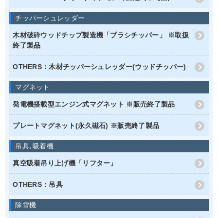
チッパーシュレッダー
木材破砕ウッドチップ製造機「ブラシチッパー」 ※取扱
終了製品
OTHERS：木材チッパーシュレッダー(ウッドチッパー)
マグネット
発電機搭載型エンジン式マグネット ※販売終了製品
プレートマグネット(永久磁石) ※販売終了製品
吊具､吸着機
真空吸着吊り上げ機「リフター」
OTHERS：吊具
除雪機