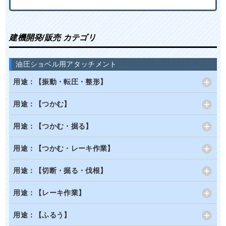
建機開発/販売 カテゴリ
油圧ショベル用アタッチメント
用途：【振動・転圧・整形】
用途：【つかむ】
用途：【つかむ・掘る】
用途：【つかむ・レーキ作業】
用途：【切断・掘る・伐根】
用途：【レーキ作業】
用途：【ふるう】