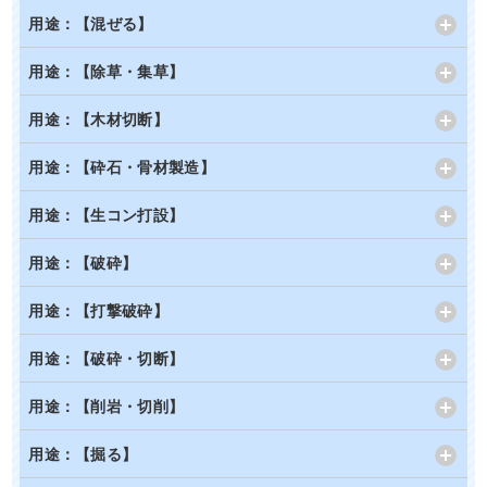
用途：【混ぜる】
用途：【除草・集草】
用途：【木材切断】
用途：【砕石・骨材製造】
用途：【生コン打設】
用途：【破砕】
用途：【打撃破砕】
用途：【破砕・切断】
用途：【削岩・切削】
用途：【掘る】