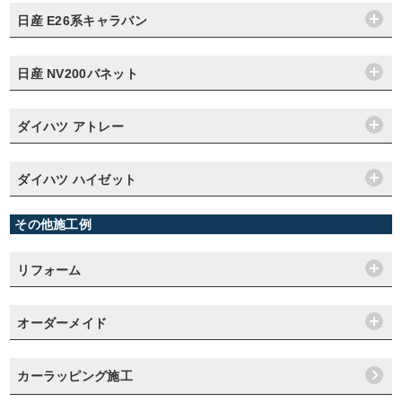
日産 E26系キャラバン
日産 NV200バネット
ダイハツ アトレー
ダイハツ ハイゼット
その他施工例
リフォーム
オーダーメイド
カーラッピング施工