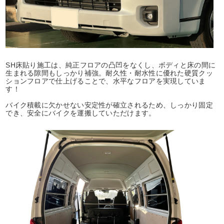
SH床貼り施工は、純正フロアの凸凹をなくし、ボディと床の間に
生まれる隙間もしっかり補強。耐久性・耐水性に優れた硬質クッ
ションフロアで仕上げることで、水平なフロアを実現していま
す！
バイク積載に欠かせない安定性が確立されるため、しっかり固定
でき、安全にバイクを運搬していただけます。