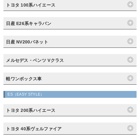
トヨタ 100系ハイエース
日産 E26系キャラバン
日産 NV200バネット
メルセデス・ベンツ Vクラス
軽ワンボックス車
ES（EASY STYLE）
トヨタ 200系ハイエース
トヨタ 40系ヴェルファイア