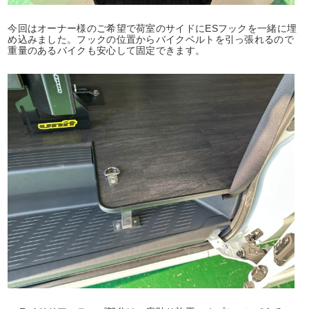
今回はオーナー様のご希望で荷室のサイドにESフックを一緒に埋
め込みました。フックの位置からバイクベルトを引っ張れるので
重量のあるバイクも安心して固定できます。