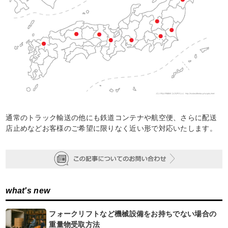
通常のトラック輸送の他にも鉄道コンテナや航空便、さらに配送
店止めなどお客様のご希望に限りなく近い形で対応いたします。
what's new
フォークリフトなど機械設備をお持ちでない場合の
重量物受取方法