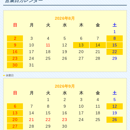
営業日カレンダー
2026年8月
日
月
火
水
木
金
土
1
2
3
4
5
6
7
8
9
10
11
12
13
14
15
16
17
18
19
20
21
22
23
24
25
26
27
28
29
30
31
■
休業日
2026年9月
日
月
火
水
木
金
土
1
2
3
4
5
6
7
8
9
10
11
12
13
14
15
16
17
18
19
20
21
22
23
24
25
26
27
28
29
30