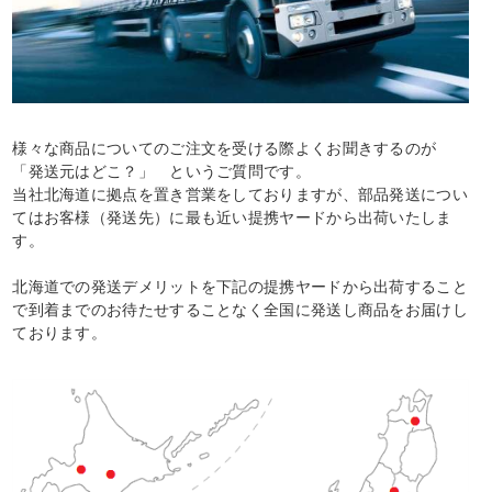
様々な商品についてのご注文を受ける際よくお聞きするのが
「発送元はどこ？」 というご質問です。
当社北海道に拠点を置き営業をしておりますが、部品発送につい
てはお客様（発送先）に最も近い提携ヤードから出荷いたしま
す。
北海道での発送デメリットを下記の提携ヤードから出荷すること
で到着までのお待たせすることなく全国に発送し商品をお届けし
ております。