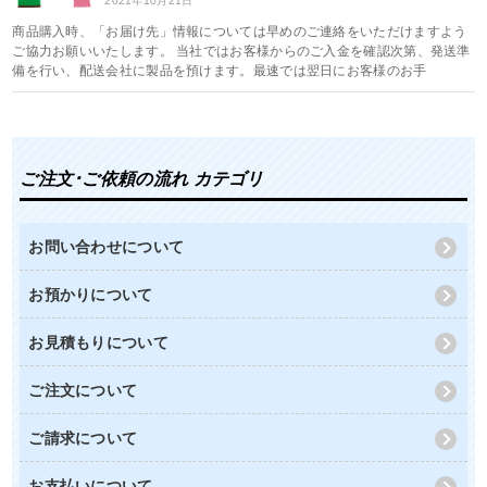
2021年10月21日
商品購入時、「お届け先」情報については早めのご連絡をいただけますよう
ご協力お願いいたします。 当社ではお客様からのご入金を確認次第、発送準
備を行い、配送会社に製品を預けます。最速では翌日にお客様のお手
ご注文･ご依頼の流れ カテゴリ
お問い合わせについて
お預かりについて
お見積もりについて
ご注文について
ご請求について
お支払いについて