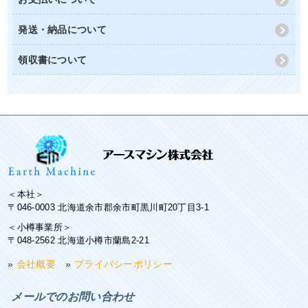
発送・納品について
領収書について
＜本社＞
〒046-0003 北海道余市郡余市町黒川町20丁目3-1
＜小樽事業所＞
〒048-2562 北海道小樽市蘭島2-21
»
会社概要
»
プライバシーポリシー
メールでのお問い合わせ