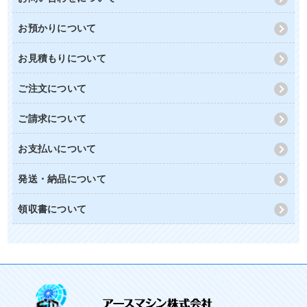
お預かりについて
お見積もりについて
ご注文について
ご請求について
お支払いについて
発送・納品について
領収書について