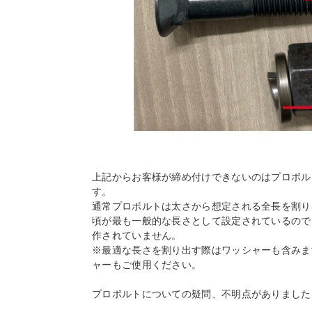
上記からお客様が締め付けできないのはプロボル
す。
通常プロボルトは太さから想定される全長を割り出
頃が最も一般的な長さとして設定されているので、太
作されていません。
※最適な長さを割り出す際はワッシャーも含みま
ャーもご使用ください。
プロボルトについての疑問、不明点がありました