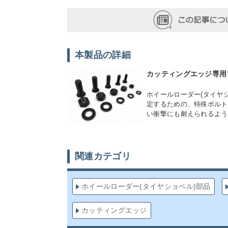
本製品の詳細
カッティングエッジ専用
ホイールローダー(タイヤ
定するための、特殊ボルト
い衝撃にも耐えられるよう
関連カテゴリ
ホイールローダー(タイヤショベル)部品
カッティングエッジ