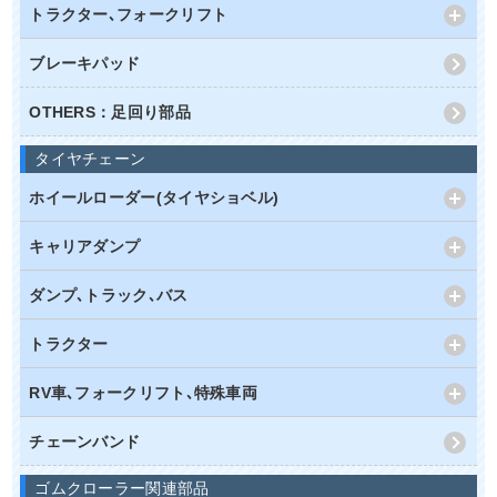
トラクター､フォークリフト
ブレーキパッド
OTHERS：足回り部品
タイヤチェーン
ホイールローダー(タイヤショベル)
キャリアダンプ
ダンプ､トラック､バス
トラクター
RV車､フォークリフト､特殊車両
チェーンバンド
ゴムクローラー関連部品