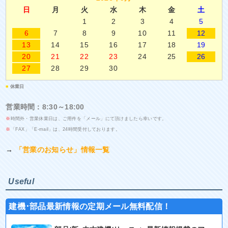
日
月
火
水
木
金
土
1
2
3
4
5
6
7
8
9
10
11
12
13
14
15
16
17
18
19
20
21
22
23
24
25
26
27
28
29
30
■
休業日
営業時間：8:30～18:00
※
時間外・営業休業日は、ご用件を「メール」にて頂けましたら幸いです。
※
「FAX」「E-mail」は、24時間受付しております。
→
「営業のお知らせ」情報一覧
Useful
建機･部品最新情報の定期メール無料配信！