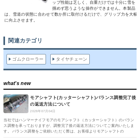
ップ性能は乏しく、自重だけでは十分に雪を
掴めず思うような操作ができません。本製品
は、雪道の状態に合わせて数か所に取付けるだけで、グリップ力を大幅
に向上させます。
関連カテゴリ
ゴムクローラー
タイヤチェーン
what's new
モアシャフト(カッターシャフト)バランス調整完了後
の返送方法について
2026年07月04日
当社ではハンマーナイフモアのモアシャフト（カッターシャフト）のバラン
ス調整を承っておりますが、調整完了後の返送方法についてご案内いたしま
す。 バランス調整をご依頼いただく際は、お客様よりモアシャフトの