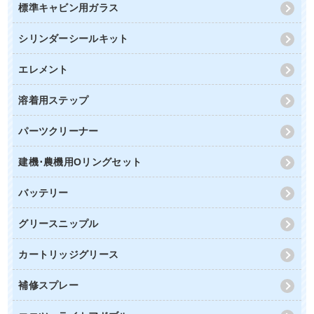
標準キャビン用ガラス
シリンダーシールキット
エレメント
溶着用ステップ
パーツクリーナー
建機･農機用Oリングセット
バッテリー
グリースニップル
カートリッジグリース
補修スプレー