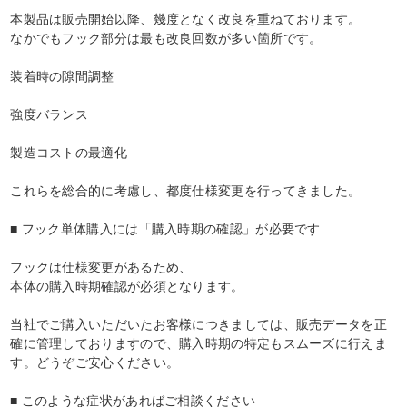
本製品は販売開始以降、幾度となく改良を重ねております。
なかでもフック部分は最も改良回数が多い箇所です。
装着時の隙間調整
強度バランス
製造コストの最適化
これらを総合的に考慮し、都度仕様変更を行ってきました。
■ フック単体購入には「購入時期の確認」が必要です
フックは仕様変更があるため、
本体の購入時期確認が必須となります。
当社でご購入いただいたお客様につきましては、販売データを正
確に管理しておりますので、購入時期の特定もスムーズに行えま
す。どうぞご安心ください。
■ このような症状があればご相談ください