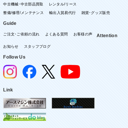
中古機械･中古部品買取
レンタル/リース
整備/修理/メンテナンス
輸出入貿易代行
雑貨･グッズ販売
Guide
ご注文･ご依頼の流れ
よくある質問
お客様の声
Attention
お知らせ
スタッフブログ
Follow Us
Link