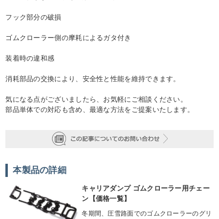
フック部分の破損
ゴムクローラー側の摩耗によるガタ付き
装着時の違和感
消耗部品の交換により、安全性と性能を維持できます。
気になる点がございましたら、お気軽にご相談ください。
部品単体での対応も含め、最適な方法をご提案いたします。
本製品の詳細
キャリアダンプ ゴムクローラー用チェー
ン【価格一覧】
冬期間、圧雪路面でのゴムクローラーのグリ