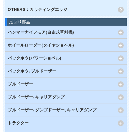
OTHERS：カッティングエッジ
足回り部品
ハンマーナイフモア(自走式草刈機)
ホイールローダー(タイヤショベル)
バックホウ(パワーショベル)
バックホウ､ブルドーザー
ブルドーザー
ブルドーザー､キャリアダンプ
ブルドーザー､ダンプドーザー､キャリアダンプ
トラクター