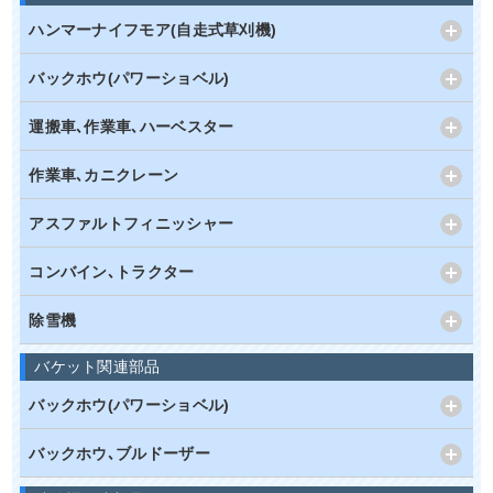
ハンマーナイフモア(自走式草刈機)
バックホウ(パワーショベル)
運搬車､作業車､ハーベスター
作業車､カニクレーン
アスファルトフィニッシャー
コンバイン､トラクター
除雪機
バケット関連部品
バックホウ(パワーショベル)
バックホウ､ブルドーザー