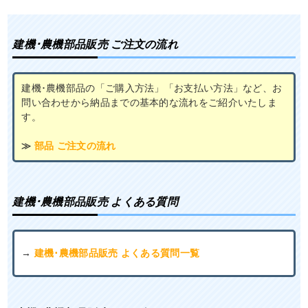
建機･農機部品販売 ご注文の流れ
建機･農機部品の「ご購入方法」「お支払い方法」など、お
問い合わせから納品までの基本的な流れをご紹介いたしま
す。
≫
部品 ご注文の流れ
建機･農機部品販売 よくある質問
→
建機･農機部品販売 よくある質問一覧