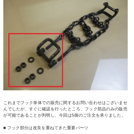
これまでフック単体での販売に関するお問い合わせはございませ
んでしたが、すぐに確認を行ったところ、フック部品のみの販売
が可能であることが判明し、今回は5個のご注文を承りました。
■ フック部分は改良を重ねてきた重要パーツ