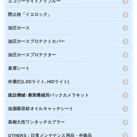
エコツーライトアドブルー
閉止栓「イエロック」
油圧ホース
油圧ホースプロテクトカバー
油圧ホースプロテクター
座席シート
作業灯(LEDライト､HIDライト)
建設機械･農業機械用バックカメラキット
油脂吸収材オイルキャッチシート
高耐久性ワンタッチカプラー
OTHERS：日常メンテナンス用品・外装品