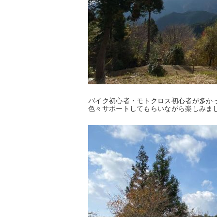
バイク初心者・モトクロス初心者が多か
色々サポートしてもらいながら楽しみま