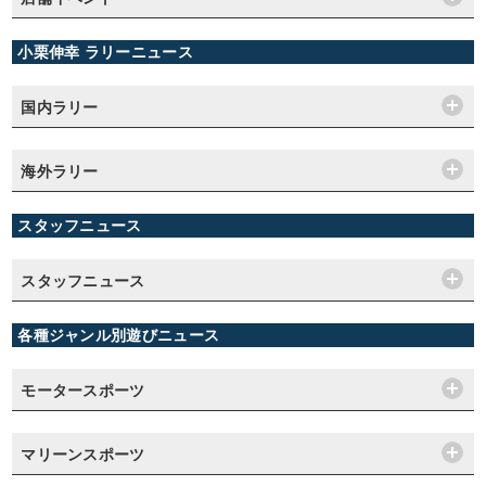
小栗伸幸 ラリーニュース
国内ラリー
海外ラリー
スタッフニュース
スタッフニュース
各種ジャンル別遊びニュース
モータースポーツ
マリーンスポーツ