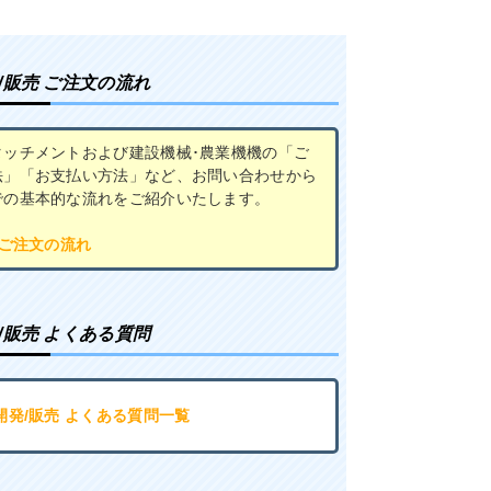
/販売 ご注文の流れ
タッチメントおよび建設機械･農業機機の「ご
法」「お支払い方法」など、お問い合わせから
での基本的な流れをご紹介いたします。
 ご注文の流れ
/販売 よくある質問
開発/販売 よくある質問一覧