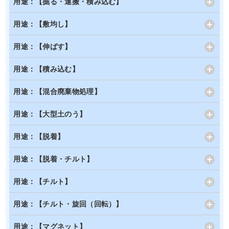
用途：【掘る・運搬・積み込む】
用途：【敷均し】
用途：【伸ばす】
用途：【積み込む】
用途：【混合廃棄物処理】
用途：【大型土のう】
用途：【脱着】
用途：【脱着・チルト】
用途：【チルト】
用途：【チルト・旋回（回転）】
用途：【マグネット】