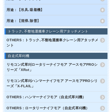
用途：【吊具､吸着機】
用途：【清掃､除雪】
トラック､不整地運搬車クレーン用アタッチメント
OTHERS：トラック､不整地運搬車クレーン用アタッチメ
ント
自走式草刈機
リモコン式草刈ロータリーナイフモア アースモアPROシ
リーズ「XRot」
リモコン式草刈ハンマーナイフモア アースモアPROシリ
ーズ「X-FLAIL」
OTHERS：ハンマーナイフモア（自走式草刈機）
OTHERS：ロータリーナイフモア（自走式草刈機）