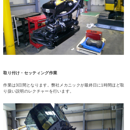
取り付け・セッティング作業
作業は3日間となります。弊社メカニックが最終日に1時間ほど取
り扱い説明のレクチャーを行います。