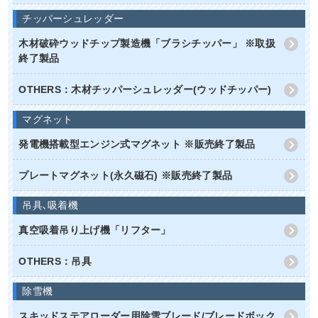
チッパーシュレッダー
木材破砕ウッドチップ製造機「ブラシチッパー」 ※取扱
終了製品
OTHERS：木材チッパーシュレッダー(ウッドチッパー)
マグネット
発電機搭載型エンジン式マグネット ※販売終了製品
プレートマグネット(永久磁石) ※販売終了製品
吊具､吸着機
真空吸着吊り上げ機「リフター」
OTHERS：吊具
除雪機
スキッドステアローダー用除雪ブレード/ブレードボック