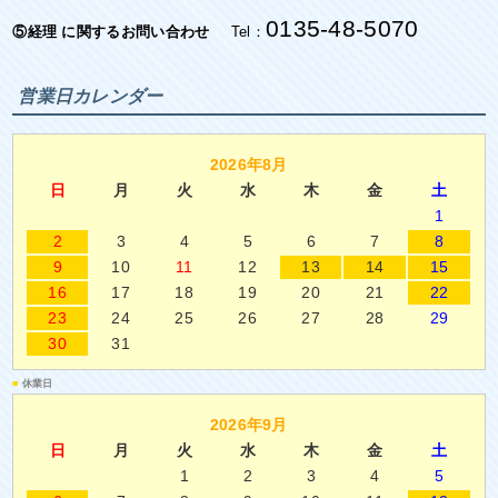
0135-48-5070
⑤経理 に関するお問い合わせ
Tel：
営業日カレンダー
2026年8月
日
月
火
水
木
金
土
1
2
3
4
5
6
7
8
9
10
11
12
13
14
15
16
17
18
19
20
21
22
23
24
25
26
27
28
29
30
31
■
休業日
2026年9月
日
月
火
水
木
金
土
1
2
3
4
5