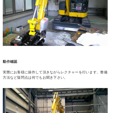
動作確認
実際にお客様に操作して頂きながらレクチャーを行います。整備
方法など疑問点は何でもお聞き下さい。