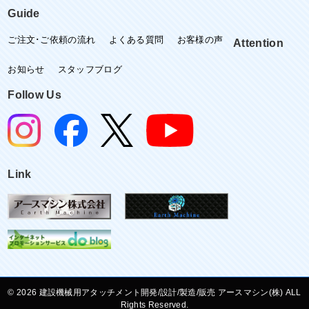
Guide
ご注文･ご依頼の流れ
よくある質問
お客様の声
Attention
お知らせ
スタッフブログ
Follow Us
Link
©
建設機械用アタッチメント開発/設計/製造/販売 アースマシン(株) ALL
Rights Reserved.