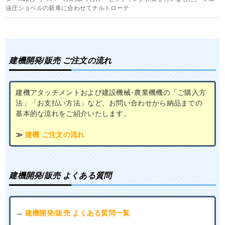
油圧ショベルの新車に合わせてチルトローテ
建機開発/販売 ご注文の流れ
建機アタッチメントおよび建設機械･農業機機の「ご購入方
法」「お支払い方法」など、お問い合わせから納品までの
基本的な流れをご紹介いたします。
≫
建機 ご注文の流れ
建機開発/販売 よくある質問
→
建機開発/販売 よくある質問一覧