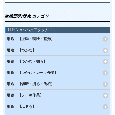
建機開発/販売 カテゴリ
油圧ショベル用アタッチメント
用途：【振動・転圧・整形】
用途：【つかむ】
用途：【つかむ・掘る】
用途：【つかむ・レーキ作業】
用途：【切断・掘る・伐根】
用途：【レーキ作業】
用途：【ふるう】