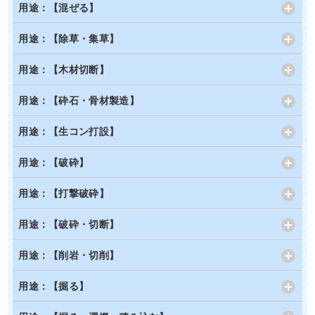
用途：【混ぜる】
用途：【除草・集草】
用途：【木材切断】
用途：【砕石・骨材製造】
用途：【生コン打設】
用途：【破砕】
用途：【打撃破砕】
用途：【破砕・切断】
用途：【削岩・切削】
用途：【掘る】