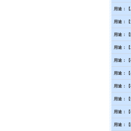
用途：【
用途：【
用途：【
用途：【
用途：【
用途：【
用途：【
用途：【
用途：【
用途：【