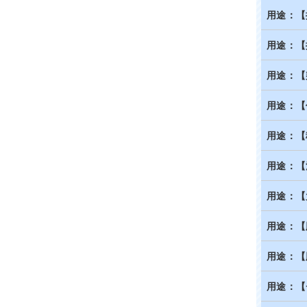
用途：【
用途：【
用途：【
用途：【
用途：【
用途：【
用途：【
用途：【
用途：【
用途：【