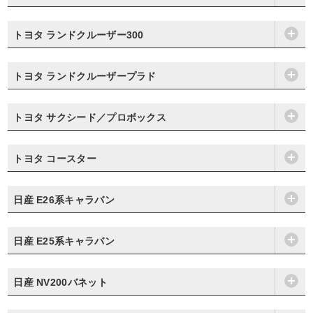
トヨタ ランドクルーザー300
トヨタ ランドクルーザープラド
トヨタ サクシード／プロボックス
トヨタ コースター
日産 E26系キャラバン
日産 E25系キャラバン
日産 NV200バネット