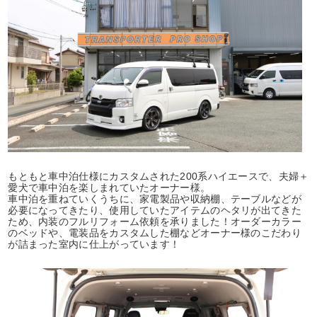
もともと車中泊仕様にカスタムされた200系ハイエースで、夫婦＋
愛犬で車中泊を楽しまれていたオーナー様。
車中泊を重ねていくうちに、家電製品や収納棚、テーブルなどが
必要になってきたり、使用していたアイテムのヘタリが出てきた
ため、内装のフルリフォーム依頼を承りました！オーダーカラー
のベッドや、電装品をカスタムした棚などオーナー様のこだわり
が詰まった室内に仕上がっています！