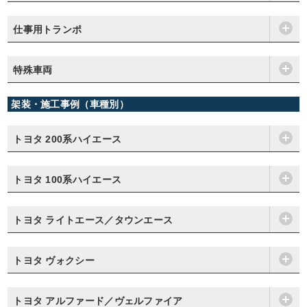
仕事用トランポ
特殊車両
架装・施工事例（車種別）
トヨタ 200系ハイエース
トヨタ 100系ハイエース
トヨタ ライトエース／タウンエース
トヨタ ヴォクシー
トヨタ アルファード／ヴェルファイア