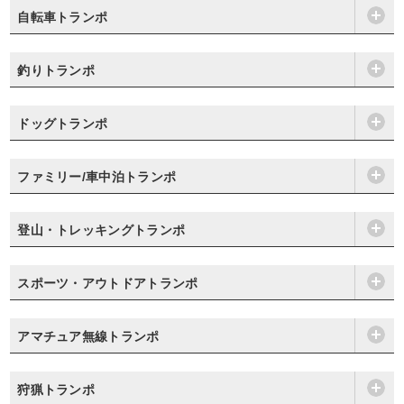
自転車トランポ
釣りトランポ
ドッグトランポ
ファミリー/車中泊トランポ
登山・トレッキングトランポ
スポーツ・アウトドアトランポ
アマチュア無線トランポ
狩猟トランポ