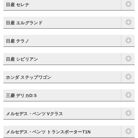
日産 セレナ
日産 エルグランド
日産 テラノ
日産 シビリアン
ホンダ ステップワゴン
三菱 デリカD:5
メルセデス・ベンツ Vクラス
メルセデス・ベンツ トランスポーターT1N