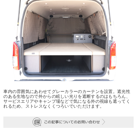
車内の雰囲気にあわせてグレーカラーのカーテンを設置。遮光性
のある生地なので外からの眩しい光りを遮断するのはもちろん、
サービスエリアやキャンプ場などで気になる外の視線も遮ってく
れるため、ストレスなくくつろいでいただけます。