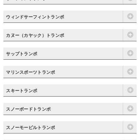
ウィンドサーフィントランポ
カヌー（カヤック）トランポ
サップトランポ
マリンスポーツトランポ
スキートランポ
スノーボードトランポ
スノーモービルトランポ