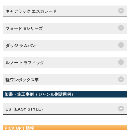
キャデラック エスカレード
フォード Eシリーズ
ダッジ ラムバン
ルノー トラフィック
軽ワンボックス車
架装・施工事例（ジャンル別活用例）
ES（EASY STYLE）
PICK UP！情報