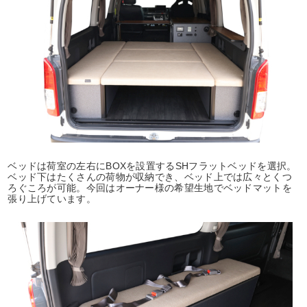
ベッドは荷室の左右にBOXを設置するSHフラットベッドを選択。
ベッド下はたくさんの荷物が収納でき、ベッド上では広々とくつ
ろぐころが可能。今回はオーナー様の希望生地でベッドマットを
張り上げています。