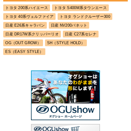
トヨタ 200系ハイエース
トヨタ S400M系タウンエース
トヨタ 40系ヴェルファイア
トヨタ ランドクルーザー300
日産 E26系キャラバン
日産 NV200バネット
日産 DR17W系クリッパーリオ
日産 C27系セレナ
OG（OUT GROW）
SH（STYLE HOLD）
ES（EASY STYLE）