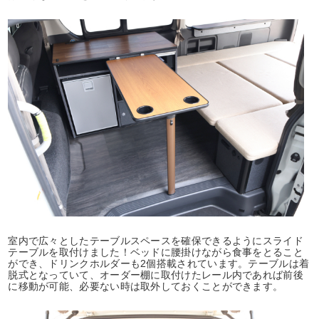
室内で広々としたテーブルスペースを確保できるようにスライド
テーブルを取付けました！ベッドに腰掛けながら食事をとること
ができ、ドリンクホルダーも2個搭載されています。テーブルは着
脱式となっていて、オーダー棚に取付けたレール内であれば前後
に移動が可能、必要ない時は取外しておくことができます。