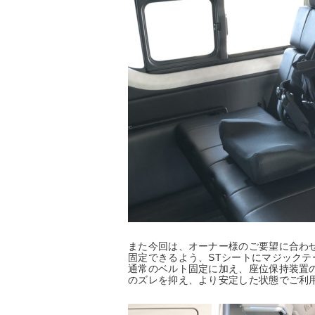
また今回は、オーナー様のご要望に合わ
固定できるよう、STシートにマジックテ
通常のベルト固定に加え、座位保持装置
のズレを抑え、より安定した状態でご利