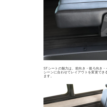
STシートの魅力は、前向き・後ろ向き
シーンに合わせてレイアウトを変更でき
ます。