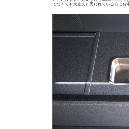
でなくても大丈夫と思われている方にお