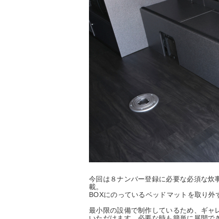
今回は８ナンバー登録に必要な必須な炊
載。
BOXにのっているベッドマットを取り
最小限の設備で制作しているため、ギャ
いただけます。必要な時も簡単に展開で