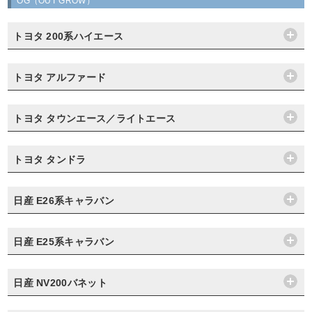
OG（OUT GROW）
トヨタ 200系ハイエース
トヨタ アルファード
トヨタ タウンエース／ライトエース
トヨタ タンドラ
日産 E26系キャラバン
日産 E25系キャラバン
日産 NV200バネット