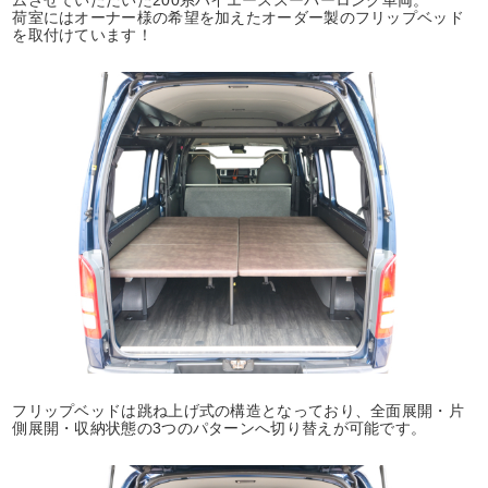
ムさせていただいた200系ハイエーススーパーロング車両。
荷室にはオーナー様の希望を加えたオーダー製のフリップベッド
を取付けています！
フリップベッドは跳ね上げ式の構造となっており、全面展開・片
側展開・収納状態の3つのパターンへ切り替えが可能です。