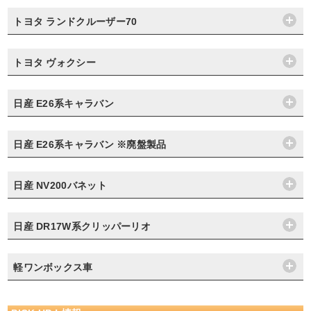
トヨタ ランドクルーザー70
トヨタ ヴォクシー
日産 E26系キャラバン
日産 E26系キャラバン ※廃盤製品
日産 NV200バネット
日産 DR17W系クリッパーリオ
軽ワンボックス車