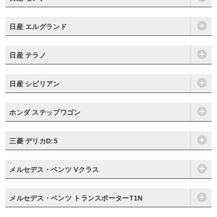
日産 エルグランド
日産 テラノ
日産 シビリアン
ホンダ ステップワゴン
三菱 デリカD:5
メルセデス・ベンツ Vクラス
メルセデス・ベンツ トランスポーターT1N