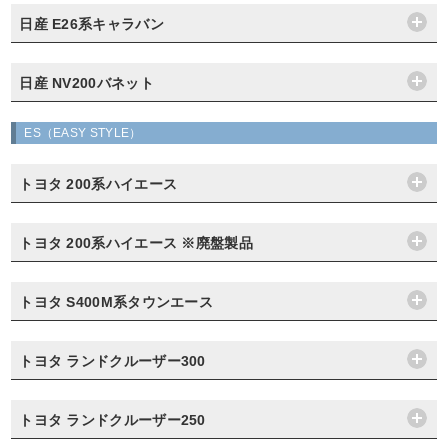
日産 E26系キャラバン
日産 NV200バネット
ES（EASY STYLE）
トヨタ 200系ハイエース
トヨタ 200系ハイエース ※廃盤製品
トヨタ S400M系タウンエース
トヨタ ランドクルーザー300
トヨタ ランドクルーザー250