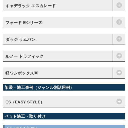
キャデラック エスカレード
フォード Eシリーズ
ダッジ ラムバン
ルノー トラフィック
軽ワンボックス車
架装・施工事例（ジャンル別活用例）
ES（EASY STYLE）
ベッド施工・取り付け