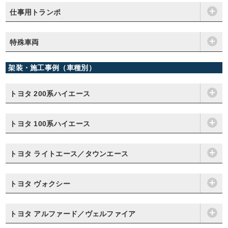
仕事用トランポ
特殊車両
架装・施工事例（車種別）
トヨタ 200系ハイエース
トヨタ 100系ハイエース
トヨタ ライトエース／タウンエース
トヨタ ヴォクシー
トヨタ アルファード／ヴェルファイア