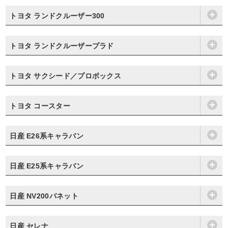
トヨタ ランドクルーザー300
トヨタ ランドクルーザープラド
トヨタ サクシード／プロボックス
トヨタ コースター
日産 E26系キャラバン
日産 E25系キャラバン
日産 NV200バネット
日産 セレナ