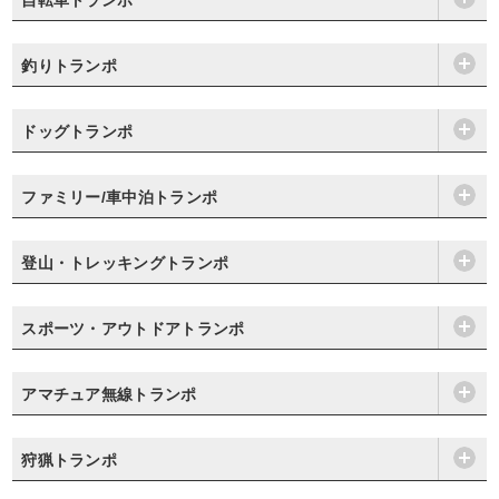
自転車トランポ
釣りトランポ
ドッグトランポ
ファミリー/車中泊トランポ
登山・トレッキングトランポ
スポーツ・アウトドアトランポ
アマチュア無線トランポ
狩猟トランポ