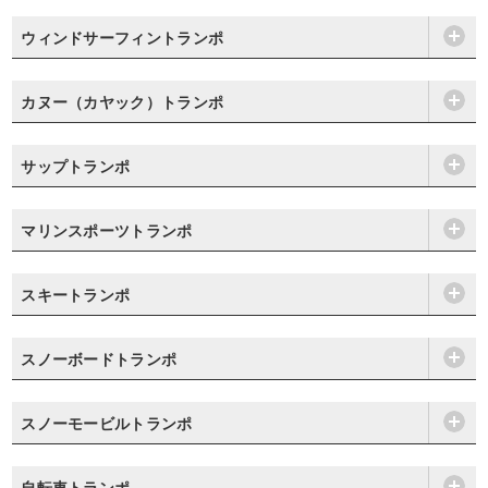
ウィンドサーフィントランポ
カヌー（カヤック）トランポ
サップトランポ
マリンスポーツトランポ
スキートランポ
スノーボードトランポ
スノーモービルトランポ