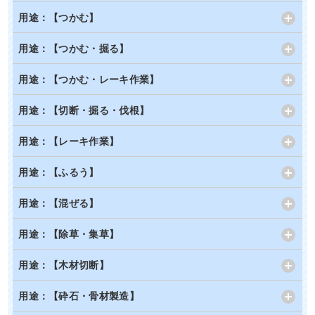
用途：【つかむ】
用途：【つかむ・掘る】
用途：【つかむ・レーキ作業】
用途：【切断・掘る・伐根】
用途：【レーキ作業】
用途：【ふるう】
用途：【混ぜる】
用途：【除草・集草】
用途：【木材切断】
用途：【砕石・骨材製造】