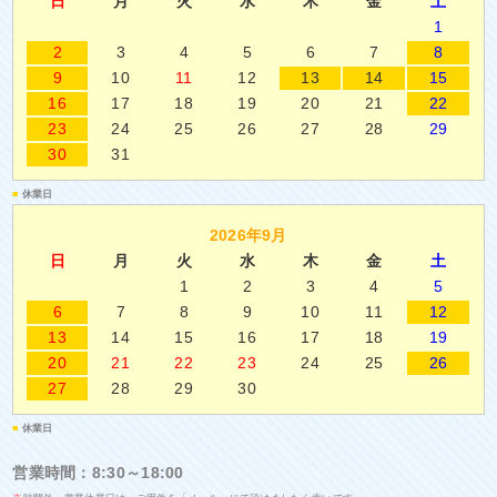
日
月
火
水
木
金
土
1
2
3
4
5
6
7
8
9
10
11
12
13
14
15
16
17
18
19
20
21
22
23
24
25
26
27
28
29
30
31
■
休業日
2026年9月
日
月
火
水
木
金
土
1
2
3
4
5
6
7
8
9
10
11
12
13
14
15
16
17
18
19
20
21
22
23
24
25
26
27
28
29
30
■
休業日
営業時間：8:30～18:00