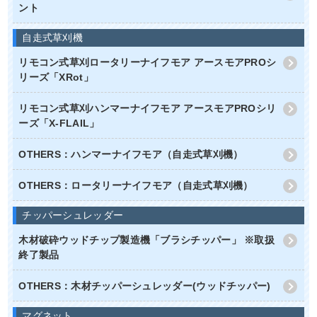
ント
自走式草刈機
リモコン式草刈ロータリーナイフモア アースモアPROシ
リーズ「XRot」
リモコン式草刈ハンマーナイフモア アースモアPROシリ
ーズ「X-FLAIL」
OTHERS：ハンマーナイフモア（自走式草刈機）
OTHERS：ロータリーナイフモア（自走式草刈機）
チッパーシュレッダー
木材破砕ウッドチップ製造機「ブラシチッパー」 ※取扱
終了製品
OTHERS：木材チッパーシュレッダー(ウッドチッパー)
マグネット