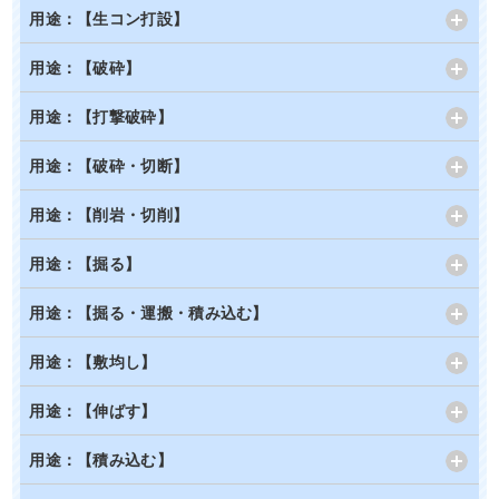
用途：【生コン打設】
用途：【破砕】
用途：【打撃破砕】
用途：【破砕・切断】
用途：【削岩・切削】
用途：【掘る】
用途：【掘る・運搬・積み込む】
用途：【敷均し】
用途：【伸ばす】
用途：【積み込む】