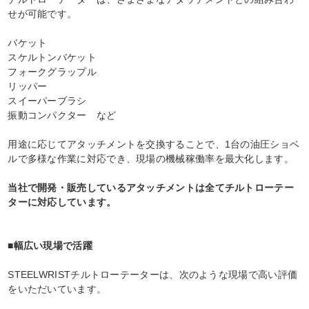
せが可能です。
バケット
スケルトンバケット
フォークグラップル
リッパー
スイーパーブラシ
振動コンパクター など
用途に応じてアタッチメントを交換することで、1台の油圧ショベ
ルで多様な作業に対応でき、現場の機械稼働率を最大化します。
当社で開発・販売しているアタッチメントは全てチルトローテー
ターに対応しています。
■幅広い現場で活躍
STEELWRISTチルトローテーターは、次のような現場で高い評価
をいただいています。