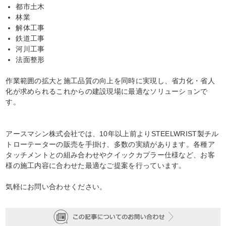
都市土木
林業
解体工事
鉄道工事
河川工事
法面整形
作業範囲の拡大と施工品質の向上を同時に実現し、省力化・省人
化が求められるこれからの建設現場に最適なソリューションで
す。
アースマシン株式会社では、10年以上前よりSTEELWRIST製チル
トローテーターの販売を手掛け、多数の実績があります。各種ア
タッチメントとの組み合わせやクイックカプラー仕様など、お客
様の施工内容に合わせた最適なご提案を行っています。
気軽にお問い合わせください。