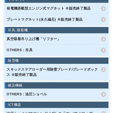
発電機搭載型エンジン式マグネット ※販売終了製品
プレートマグネット(永久磁石) ※販売終了製品
吊具､吸着機
真空吸着吊り上げ機「リフター」
OTHERS：吊具
除雪機
スキッドステアローダー用除雪ブレード/ブレードボック
ス ※販売終了製品
建設機械
OTHERS：油圧ショベル
ICT機器