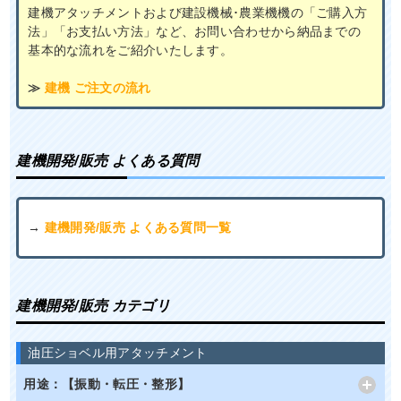
建機アタッチメントおよび建設機械･農業機機の「ご購入方
法」「お支払い方法」など、お問い合わせから納品までの
基本的な流れをご紹介いたします。
≫
建機 ご注文の流れ
建機開発/販売 よくある質問
→
建機開発/販売 よくある質問一覧
建機開発/販売 カテゴリ
油圧ショベル用アタッチメント
用途：【振動・転圧・整形】