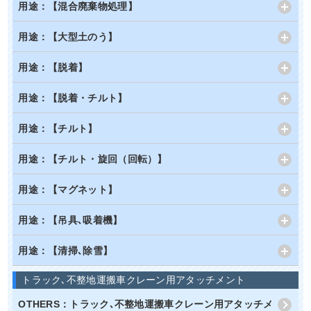
用途：【混合廃棄物処理】
用途：【大型土のう】
用途：【脱着】
用途：【脱着・チルト】
用途：【チルト】
用途：【チルト・旋回（回転）】
用途：【マグネット】
用途：【吊具､吸着機】
用途：【清掃､除雪】
トラック､不整地運搬車クレーン用アタッチメント
OTHERS：トラック､不整地運搬車クレーン用アタッチメ