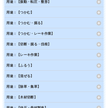
用途：【振動・転圧・整形】
用途：【つかむ】
用途：【つかむ・掘る】
用途：【つかむ・レーキ作業】
用途：【切断・掘る・伐根】
用途：【レーキ作業】
用途：【ふるう】
用途：【混ぜる】
用途：【除草・集草】
用途：【木材切断】
用途：【砕石・骨材製造】