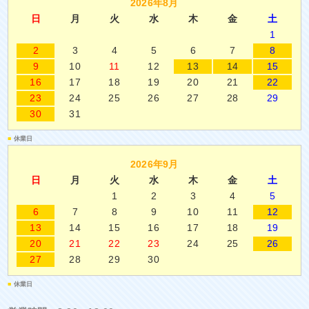
2026年8月
日
月
火
水
木
金
土
1
2
3
4
5
6
7
8
9
10
11
12
13
14
15
16
17
18
19
20
21
22
23
24
25
26
27
28
29
30
31
■
休業日
2026年9月
日
月
火
水
木
金
土
1
2
3
4
5
6
7
8
9
10
11
12
13
14
15
16
17
18
19
20
21
22
23
24
25
26
27
28
29
30
■
休業日