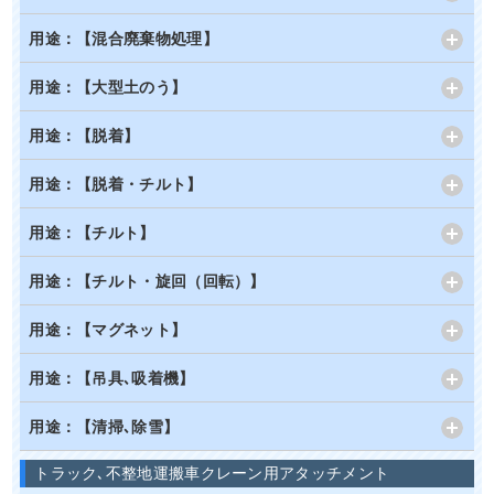
用途：【混合廃棄物処理】
用途：【大型土のう】
用途：【脱着】
用途：【脱着・チルト】
用途：【チルト】
用途：【チルト・旋回（回転）】
用途：【マグネット】
用途：【吊具､吸着機】
用途：【清掃､除雪】
トラック､不整地運搬車クレーン用アタッチメント