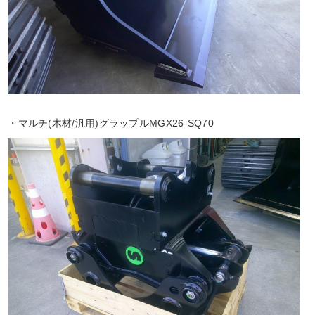
・マルチ(木材/汎用)グラップルMGX26-SQ70