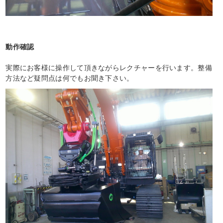
動作確認
実際にお客様に操作して頂きながらレクチャーを行います。整備
方法など疑問点は何でもお聞き下さい。