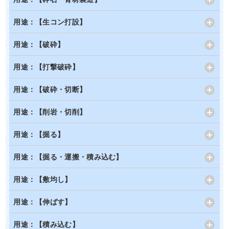
用途：【生コン打設】
用途：【破砕】
用途：【打撃破砕】
用途：【破砕・切断】
用途：【削岩・切削】
用途：【掘る】
用途：【掘る・運搬・積み込む】
用途：【敷均し】
用途：【伸ばす】
用途：【積み込む】