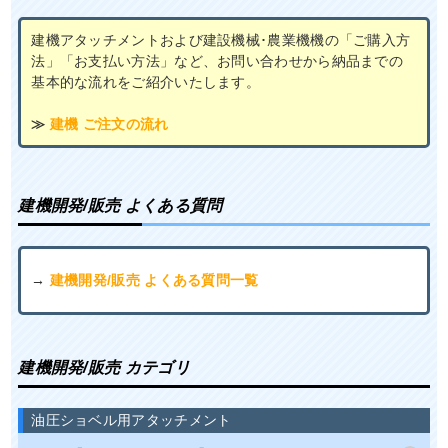
建機アタッチメントおよび建設機械･農業機機の「ご購入方
法」「お支払い方法」など、お問い合わせから納品までの
基本的な流れをご紹介いたします。
≫
建機 ご注文の流れ
建機開発/販売 よくある質問
→
建機開発/販売 よくある質問一覧
建機開発/販売 カテゴリ
油圧ショベル用アタッチメント