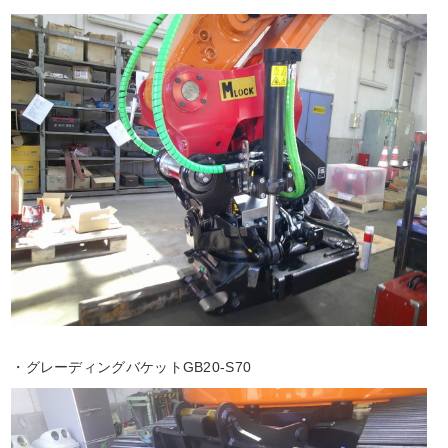
・グレーディングバケットGB20-S70