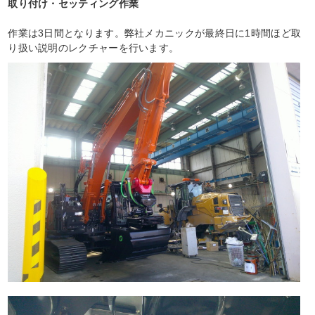
取り付け・セッティング作業
作業は3日間となります。弊社メカニックが最終日に1時間ほど取
り扱い説明のレクチャーを行います。